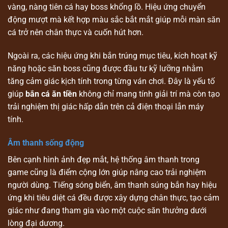
vàng, nàng tiên cá hay boss khổng lồ. Hiệu ứng chuyển
động mượt mà kết hợp màu sắc bắt mắt giúp mỗi màn săn
cá trở nên chân thực và cuốn hút hơn.
Ngoài ra, các hiệu ứng khi bắn trúng mục tiêu, kích hoạt kỹ
năng hoặc săn boss cũng được đầu tư kỹ lưỡng nhằm
tăng cảm giác kịch tính trong từng ván chơi. Đây là yếu tố
giúp
bắn cá ăn tiền
không chỉ mang tính giải trí mà còn tạo
trải nghiệm thị giác hấp dẫn trên cả điện thoại lẫn máy
tính.
Âm thanh sống động
Bên cạnh hình ảnh đẹp mắt, hệ thống âm thanh trong
game cũng là điểm cộng lớn giúp nâng cao trải nghiệm
người dùng. Tiếng sóng biển, âm thanh súng bắn hay hiệu
ứng khi tiêu diệt cá đều được xây dựng chân thực, tạo cảm
giác như đang tham gia vào một cuộc săn thưởng dưới
lòng đại dương.