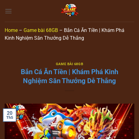
Skip
to
content
Home
–
Game bài 68GB
–
Bắn Cá Ăn Tiền | Khám Phá
Kinh Nghiệm Săn Thưởng Dễ Thắng
GAME BÀI 68GB
Bắn Cá Ăn Tiền | Khám Phá Kinh
Nghiệm Săn Thưởng Dễ Thắng
20
Th5