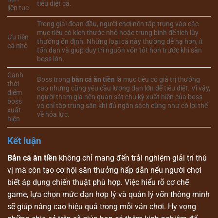
tiêu diệt cá.
liên tục
Trong giai đoạn đầu, người chơi nên tập trung vào các
mục tiêu có kích thước nhỏ hoặc trung bình để tích lũy
Ưu tiên
thưởng ổn định. Những loại cá này thường dễ hạ hơn, ít
cá nhỏ
tốn đạn và giúp duy trì nguồn vốn tốt hơn trước khi săn
boss lớn.
Canh
Boss trong
bắn cá ăn tiền
là mục tiêu có giá trị thưởng
thời
cao nhưng cũng yêu cầu lượng đạn lớn để tiêu diệt. Vì vậy,
điểm
người tham gia nên quan sát chu kỳ xuất hiện của boss
boss
và chỉ tập trung săn khi đủ ngân sách cũng như có lợi thế
xuất
về hỏa lực.
hiện
Kết luận
Bắn cá ăn tiền
không chỉ mang đến trải nghiệm giải trí thú
vị mà còn tạo cơ hội săn thưởng hấp dẫn nếu người chơi
biết áp dụng chiến thuật phù hợp. Việc hiểu rõ cơ chế
game, lựa chọn mức đạn hợp lý và quản lý vốn thông minh
sẽ giúp nâng cao hiệu quả trong mỗi ván chơi. Hy vọng