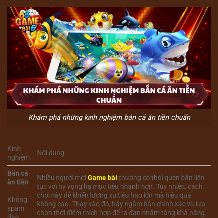
Khám phá những kinh nghiệm bắn cá ăn tiền chuẩn
Kinh
Nội dung
nghiệm
Bắn cá
Nhiều người mới
Game bài
thường có thói quen bắn liên
ăn tiền
tục với hy vọng hạ mục tiêu nhanh hơn. Tuy nhiên, cách
–
chơi này dễ khiến lượng xu tiêu hao lớn mà hiệu quả
Không
không cao. Thay vào đó, hãy ngắm bắn chính xác và lựa
spam
chọn thời điểm thích hợp để ra đạn nhằm tăng khả năng
đạn