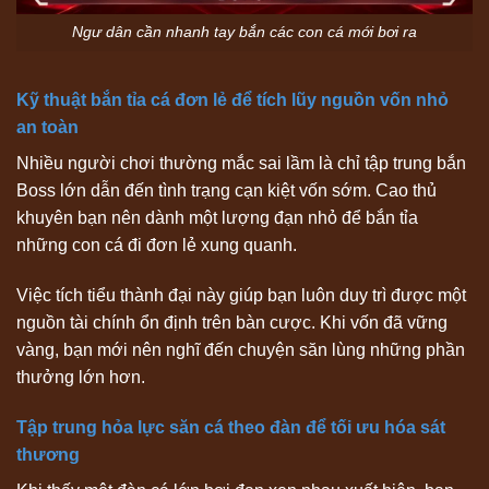
Ngư dân cần nhanh tay bắn các con cá mới bơi ra
Kỹ thuật bắn tỉa cá đơn lẻ để tích lũy nguồn vốn nhỏ
an toàn
Nhiều người chơi thường mắc sai lầm là chỉ tập trung bắn
Boss lớn dẫn đến tình trạng cạn kiệt vốn sớm. Cao thủ
khuyên bạn nên dành một lượng đạn nhỏ để bắn tỉa
những con cá đi đơn lẻ xung quanh.
Việc tích tiểu thành đại này giúp bạn luôn duy trì được một
nguồn tài chính ổn định trên bàn cược. Khi vốn đã vững
vàng, bạn mới nên nghĩ đến chuyện săn lùng những phần
thưởng lớn hơn.
Tập trung hỏa lực săn cá theo đàn để tối ưu hóa sát
thương