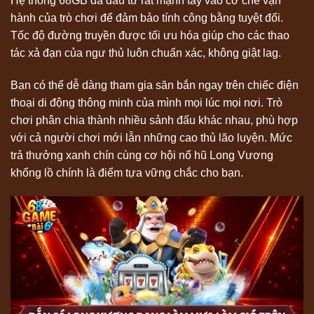
Hệ thống 68GB đã đầu tư rất mạnh tay vào cơ chế vận
hành của trò chơi để đảm bảo tính công bằng tuyệt đối.
Tốc độ đường truyền được tối ưu hóa giúp cho các thao
tác xả đạn của ngư thủ luôn chuẩn xác, không giật lag.
Bạn có thể dễ dàng tham gia săn bắn ngay trên chiếc điện
thoại di động thông minh của mình mọi lúc mọi nơi. Trò
chơi phân chia thành nhiều sảnh đấu khác nhau, phù hợp
với cả người chơi mới lẫn những cao thủ lão luyện. Mức
trả thưởng xanh chín cùng cơ hội nổ hũ Long Vương
khổng lồ chính là điểm tựa vững chắc cho bạn.