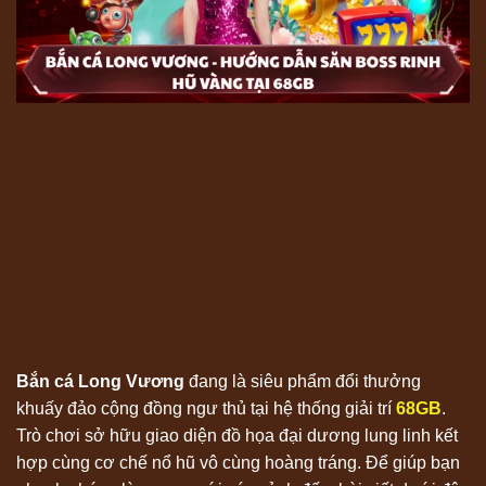
Bắn cá Long Vương
đang là siêu phẩm đổi thưởng
khuấy đảo cộng đồng ngư thủ tại hệ thống giải trí
68GB
.
Trò chơi sở hữu giao diện đồ họa đại dương lung linh kết
hợp cùng cơ chế nổ hũ vô cùng hoàng tráng. Để giúp bạn