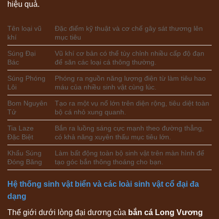
hiệu quả.
Tên loại vũ
Đặc điểm kỹ thuật và cơ chế gây sát thương lên
khí
mục tiêu
Súng Đại
Vũ khí cơ bản có thể tùy chỉnh nhiều cấp độ đạn
Bác
để săn các loại cá thông thường.
Súng Phóng
Phóng ra nguồn năng lượng điện từ làm tiêu hao
Lôi
máu của nhiều sinh vật cùng lúc.
Bom Nguyên
Tạo ra một vụ nổ lớn trên diện rộng, tiêu diệt toàn
Tử
bộ cá nhỏ xung quanh.
Tia Laze
Bắn ra luồng sáng cực mạnh theo đường thẳng,
Đặc Biệt
có khả năng xuyên thấu mục tiêu lớn.
Khẩu Súng
Làm bất động toàn bộ sinh vật trên màn hình để
Đóng Băng
tạo góc bắn thông thoáng cho bạn.
Hệ thống sinh vật biển và các loài sinh vật cổ đại đa
dạng
Thế giới dưới lòng đại dương của
bắn cá Long Vương