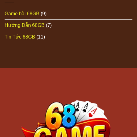
Game bài 68GB
(9)
Hướng Dẫn 68GB
(7)
Tin Tức 68GB
(11)