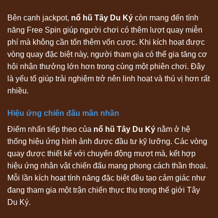
Bên cạnh jackpot,
nổ hũ Tây Du Ký
còn mang đến tính
năng Free Spin giúp người chơi có thêm lượt quay miễn
phí mà không cần tốn thêm vốn cược. Khi kích hoạt được
vòng quay đặc biệt này, người tham gia có thể gia tăng cơ
hội nhận thưởng lớn hơn trong cùng một phiên chơi. Đây
là yếu tố giúp trải nghiệm trở nên linh hoạt và thú vị hơn rất
nhiều.
Hiệu ứng chiến đấu mãn nhãn
Điểm nhấn tiếp theo của
nổ hũ Tây Du Ký
nằm ở hệ
thống hiệu ứng hình ảnh được đầu tư kỹ lưỡng. Các vòng
quay được thiết kế với chuyển động mượt mà, kết hợp
hiệu ứng nhân vật chiến đấu mang phong cách thần thoại.
Mỗi lần kích hoạt tính năng đặc biệt đều tạo cảm giác như
đang tham gia một trận chiến thực thụ trong thế giới Tây
Du Ký.