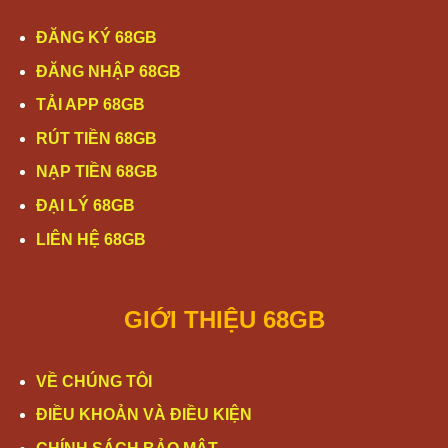
ĐĂNG KÝ 68GB
ĐĂNG NHẬP 68GB
TẢI APP 68GB
RÚT TIỀN 68GB
NẠP TIỀN 68GB
ĐẠI LÝ 68GB
LIÊN HỆ 68GB
GIỚI THIỆU 68GB
VỀ CHÚNG TÔI
ĐIỀU KHOẢN VÀ ĐIỀU KIỆN