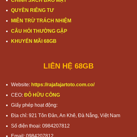
CHÍNH SÁCH BẢO MẬT
QUYỀN RIÊNG TƯ
MIỄN TRỪ TRÁCH NHIỆM
CÂU HỎI THƯỜNG GẶP
KHUYẾN MÃI 68GB
LIÊN HỆ 68GB
Website:
https://rajafajartoto.com.co/
CEO:
ĐỖ HỮU CÔNG
Giấy phép hoạt động:
Địa chỉ:
921 Tôn Đản, An Khê, Đà Nẵng, Việt Nam
Số điện thoại:
0984207812
Email:
0984207812