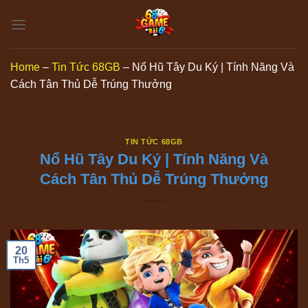
Skip
to
content
Home
–
Tin Tức 68GB
–
Nổ Hũ Tây Du Ký | Tính Năng Và
Cách Tân Thủ Dễ Trúng Thưởng
TIN TỨC 68GB
Nổ Hũ Tây Du Ký | Tính Năng Và
Cách Tân Thủ Dễ Trúng Thưởng
20
Th5