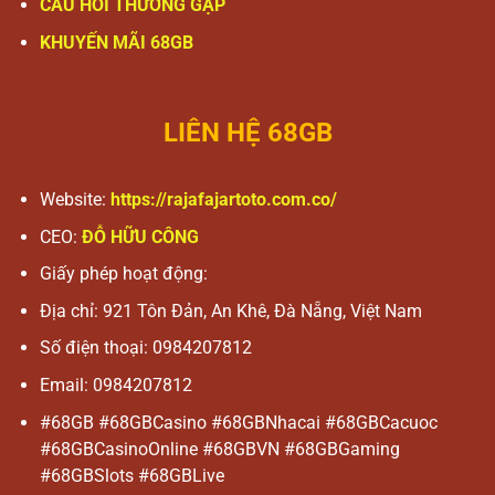
CÂU HỎI THƯỜNG GẶP
KHUYẾN MÃI 68GB
LIÊN HỆ 68GB
Website:
https://rajafajartoto.com.co/
CEO:
ĐỖ HỮU CÔNG
Giấy phép hoạt động:
Địa chỉ:
921 Tôn Đản, An Khê, Đà Nẵng, Việt Nam
Số điện thoại:
0984207812
Email:
0984207812
#68GB #68GBCasino #68GBNhacai #68GBCacuoc
#68GBCasinoOnline #68GBVN #68GBGaming
#68GBSlots #68GBLive