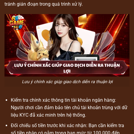
tránh gián đoạn trong quá trình xử lý.
Lưu ý chính xác giúp giao dịch diễn ra thuận lợi
Kiểm tra chính xác thông tin tài khoản ngân hàng:
Người chơi cần đảm bảo tên chủ tài khoản trùng với dữ
liệu KYC đã xác minh trên hệ thống.
Đối chiếu số tiền trước khi xác nhận: Bạn cần kiểm tra
số tiền nhập có nằm trong hạn mức từ 100.000 đến