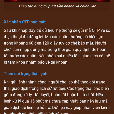
Thao tác đúng giúp rút tiền nhanh và chính xác
Xác nhận OTP bảo mật
Sau khi nhập đầy đủ dữ liệu, hệ thống sẽ gửi mã OTP về số
điện thoại đã đăng ký. Mã xác nhận thường có hiệu lực
trong khoảng 60 đến 120 giây tùy cơ chế bảo mật. Người
chơi cần nhập đúng mã trong thời gian quy định để hoàn
tất bước xác nhận. Nếu nhập sai nhiều lần, giao dịch có thể
bị tạm khóa nhằm bảo vệ tài khoản.
Theo dõi trạng thái lệnh
Khi gửi lệnh thành công, người chơi có thể theo dõi trạng
thái giao dịch trong lịch sử rút tiền. Các trạng thái phổ biến
gồm đang xử lý, đã duyệt, hoàn tất hoặc bị từ chối. Nếu
lệnh xử lý quá 15 phút mà chưa cập nhật, bạn nên lưu mã
giao dịch để liên hệ hỗ trợ. Dữ liệu này giúp nhân viên kiểm
tra nhanh và phản hồi chính xác hơn.