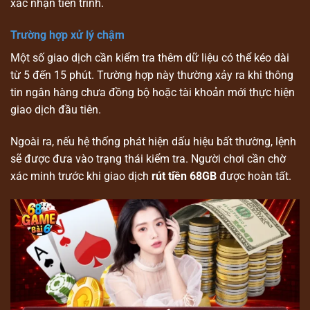
xác nhận tiến trình.
Trường hợp xử lý chậm
Một số giao dịch cần kiểm tra thêm dữ liệu có thể kéo dài
từ 5 đến 15 phút. Trường hợp này thường xảy ra khi thông
tin ngân hàng chưa đồng bộ hoặc tài khoản mới thực hiện
giao dịch đầu tiên.
Ngoài ra, nếu hệ thống phát hiện dấu hiệu bất thường, lệnh
sẽ được đưa vào trạng thái kiểm tra. Người chơi cần chờ
xác minh trước khi giao dịch
rút tiền 68GB
được hoàn tất.