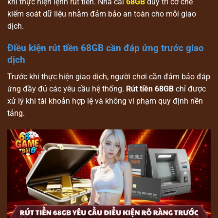
khi thực hiện lệnh rút tiền. Nhà cái
68GB
duy trì cơ chế
kiểm soát dữ liệu nhằm đảm bảo an toàn cho mỗi giao
dịch.
Điều kiện rút tiền 68GB cần đáp ứng trước giao
dịch
Trước khi thực hiện giao dịch, người chơi cần đảm bảo đáp
ứng đầy đủ các yêu cầu hệ thống.
Rút tiền 68GB
chỉ được
xử lý khi tài khoản hợp lệ và không vi phạm quy định nền
tảng.