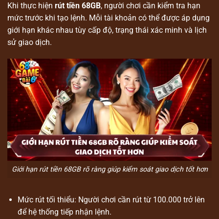
Khi thực hiện
rút tiền 68GB
, người chơi cần kiểm tra hạn
mức trước khi tạo lệnh. Mỗi tài khoản có thể được áp dụng
giới hạn khác nhau tùy cấp độ, trạng thái xác minh và lịch
sử giao dịch.
Giới hạn rút tiền 68GB rõ ràng giúp kiểm soát giao dịch tốt hơn
Mức rút tối thiểu: Người chơi cần rút từ 100.000 trở lên
để hệ thống tiếp nhận lệnh.