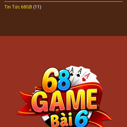
Tin Tức 68GB
(11)