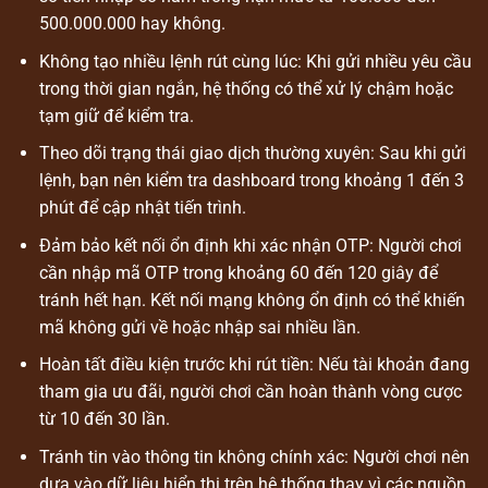
500.000.000 hay không.
Không tạo nhiều lệnh rút cùng lúc: Khi gửi nhiều yêu cầu
trong thời gian ngắn, hệ thống có thể xử lý chậm hoặc
tạm giữ để kiểm tra.
Theo dõi trạng thái giao dịch thường xuyên: Sau khi gửi
lệnh, bạn nên kiểm tra dashboard trong khoảng 1 đến 3
phút để cập nhật tiến trình.
Đảm bảo kết nối ổn định khi xác nhận OTP: Người chơi
cần nhập mã OTP trong khoảng 60 đến 120 giây để
tránh hết hạn. Kết nối mạng không ổn định có thể khiến
mã không gửi về hoặc nhập sai nhiều lần.
Hoàn tất điều kiện trước khi rút tiền: Nếu tài khoản đang
tham gia ưu đãi, người chơi cần hoàn thành vòng cược
từ 10 đến 30 lần.
Tránh tin vào thông tin không chính xác: Người chơi nên
dựa vào dữ liệu hiển thị trên hệ thống thay vì các nguồn