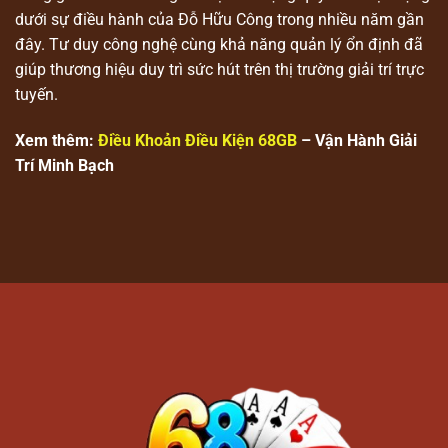
dưới sự điều hành của Đỗ Hữu Công trong nhiều năm gần
đây. Tư duy công nghệ cùng khả năng quản lý ổn định đã
giúp thương hiệu duy trì sức hút trên thị trường giải trí trực
tuyến.
Xem thêm:
Điều Khoản Điều Kiện 68GB
– Vận Hành Giải
Trí Minh Bạch