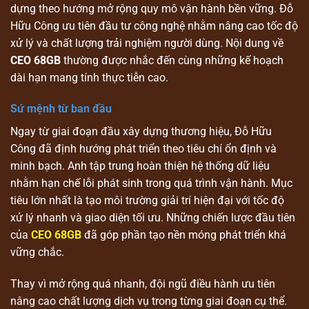
dựng theo hướng mở rộng quy mô vận hành bền vững. Đỗ
Hữu Công ưu tiên đầu tư công nghệ nhằm nâng cao tốc độ
xử lý và chất lượng trải nghiệm người dùng. Nội dung về
CEO 68GB
thường được nhắc đến cùng những kế hoạch
dài hạn mang tính thực tiễn cao.
Sứ mệnh từ ban đầu
Ngay từ giai đoạn đầu xây dựng thương hiệu, Đỗ Hữu
Công đã định hướng phát triển theo tiêu chí ổn định và
minh bạch. Anh tập trung hoàn thiện hệ thống dữ liệu
nhằm hạn chế lỗi phát sinh trong quá trình vận hành. Mục
tiêu lớn nhất là tạo môi trường giải trí hiện đại với tốc độ
xử lý nhanh và giao diện tối ưu. Những chiến lược đầu tiên
của
CEO 68GB
đã góp phần tạo nền móng phát triển khá
vững chắc.
Thay vì mở rộng quá nhanh, đội ngũ điều hành ưu tiên
nâng cao chất lượng dịch vụ trong từng giai đoạn cụ thể.