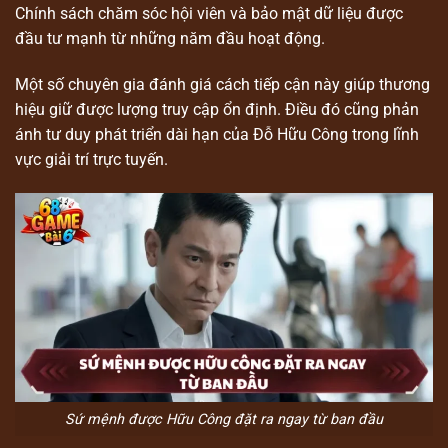
Chính sách chăm sóc hội viên và bảo mật dữ liệu được
đầu tư mạnh từ những năm đầu hoạt động.
Một số chuyên gia đánh giá cách tiếp cận này giúp thương
hiệu giữ được lượng truy cập ổn định. Điều đó cũng phản
ánh tư duy phát triển dài hạn của Đỗ Hữu Công trong lĩnh
vực giải trí trực tuyến.
Sứ mệnh được Hữu Công đặt ra ngay từ ban đầu