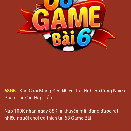
68GB
- Sân Chơi Mang Đến Nhiều Trải Nghiệm Cùng Nhiều
Phần Thưởng Hấp Dẫn
Nạp 100K nhận ngay 88K là khuyến mãi đang được rất
nhiều người chơi ưa thích tại 68 Game Bài