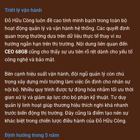
Triết lý vận hành
Đỗ Hữu Công luôn đề cao tính minh bạch trong toàn bộ
hoạt động quản lý và vận hành hệ thống. Các quyết định
quan trọng thường dựa trên dữ liệu thực tế thay vì xu
hướng ngắn hạn trên thị trường. Nội dung liên quan đến
CEO 68GB
cũng cho thấy sự ưu tiên rõ rệt dành cho yếu tố
công nghệ và bảo mật.
Bên cạnh hiệu suất vận hành, đội ngũ quản lý còn chú
trọng xây dựng môi trường làm việc ổn định cho nhân sự
nội bộ. Nhiều quy trình được tự động hóa nhằm tối ưu thời
gian xử lý và giảm áp lực cho bộ phận kỹ thuật. Tư duy
quản lý linh hoạt giúp thương hiệu thích nghi khá nhanh
trước biến động thị trường. Đây cũng là điểm tạo nên sự
khác biệt trong chiến lược điều hành của Đỗ Hữu Công.
Định hướng trong 5 năm