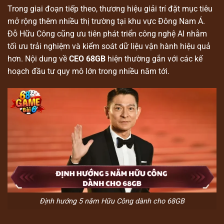
Trong giai đoạn tiếp theo, thương hiệu giải trí đặt mục tiêu
mở rộng thêm nhiều thị trường tại khu vực Đông Nam Á.
Đỗ Hữu Công cũng ưu tiên phát triển công nghệ AI nhằm
tối ưu trải nghiệm và kiểm soát dữ liệu vận hành hiệu quả
hơn. Nội dung về
CEO 68GB
hiện thường gắn với các kế
hoạch đầu tư quy mô lớn trong nhiều năm tới.
Định hướng 5 năm Hữu Công dành cho 68GB