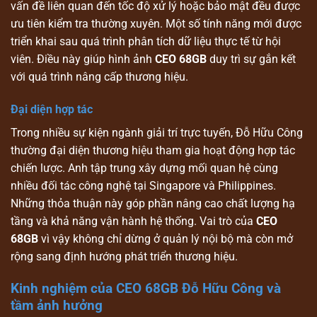
vấn đề liên quan đến tốc độ xử lý hoặc bảo mật đều được
ưu tiên kiểm tra thường xuyên. Một số tính năng mới được
triển khai sau quá trình phân tích dữ liệu thực tế từ hội
viên. Điều này giúp hình ảnh
CEO 68GB
duy trì sự gắn kết
với quá trình nâng cấp thương hiệu.
Đại diện hợp tác
Trong nhiều sự kiện ngành giải trí trực tuyến, Đỗ Hữu Công
thường đại diện thương hiệu tham gia hoạt động hợp tác
chiến lược. Anh tập trung xây dựng mối quan hệ cùng
nhiều đối tác công nghệ tại Singapore và Philippines.
Những thỏa thuận này góp phần nâng cao chất lượng hạ
tầng và khả năng vận hành hệ thống. Vai trò của
CEO
68GB
vì vậy không chỉ dừng ở quản lý nội bộ mà còn mở
rộng sang định hướng phát triển thương hiệu.
Kinh nghiệm của CEO 68GB Đỗ Hữu Công và
tầm ảnh hưởng