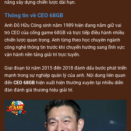
năng xây dựng chiến lược dài hạn.
Thông tin về CEO 68GB
Anh Đỗ Hữu Công sinh năm 1989 hiện đang nắm giữ vai
trò CEO của cổng game 68GB và trực tiếp điều hành nhiều
chiến lược quan trọng. Anh từng theo học chuyên ngành
công nghệ thông tin trước khi chuyển hướng sang lĩnh vực
vận hành nền tảng giải trí trực tuyến.
Giai đoạn từ năm 2015 đến 2018 đánh dấu bước phát triển
mạnh trong sự nghiệp quản lý của anh. Nội dung liên quan
đến
CEO 68GB
hiện xuất hiện thường xuyên tại nhiều diễn
đàn đánh giá thương hiệu giải trí.