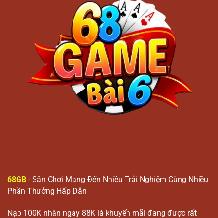
68GB
- Sân Chơi Mang Đến Nhiều Trải Nghiệm Cùng Nhiều
Phần Thưởng Hấp Dẫn
Nạp 100K nhận ngay 88K là khuyến mãi đang được rất