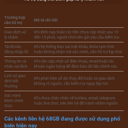
Trường hợp
Mô tả chi tiết
cần hỗ trợ
Giao dịch xử
Khi lệnh nạp hoặc rút tiền chưa cập nhật sau 10
lý chậm
đến 15 phút, người chơi nên gửi yêu cầu kiểm tra.
Tài khoản
Khi hệ thống báo sai mật khẩu, khóa tạm thời
đăng nhập lỗi
hoặc không nhận mã xác minh, cần hỗ trợ kịp thời.
Thông tin cá
Khi cần cập nhật số điện thoại, email hoặc tài
nhân sai lệch
khoản ngân hàng để đảm bảo dữ liệu chính xác.
Lịch sử giao
Khi phát hiện số dư thay đổi hoặc có giao dịch
dịch bất
không rõ nguồn, cần kiểm tra ngay lập tức.
thường
Xác minh
Khi chưa chắc chắn về hotline, email, telegram
kênh chính
hoặc live chat, nên liên hệ để tránh nhầm nguồn.
thức
Các kênh liên hệ 68GB đang được sử dụng phổ
biến hiện nay