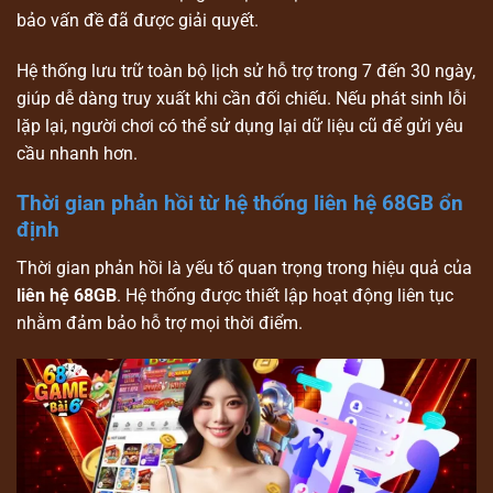
bảo vấn đề đã được giải quyết.
Hệ thống lưu trữ toàn bộ lịch sử hỗ trợ trong 7 đến 30 ngày,
giúp dễ dàng truy xuất khi cần đối chiếu. Nếu phát sinh lỗi
lặp lại, người chơi có thể sử dụng lại dữ liệu cũ để gửi yêu
cầu nhanh hơn.
Thời gian phản hồi từ hệ thống liên hệ 68GB ổn
định
Thời gian phản hồi là yếu tố quan trọng trong hiệu quả của
liên hệ 68GB
. Hệ thống được thiết lập hoạt động liên tục
nhằm đảm bảo hỗ trợ mọi thời điểm.