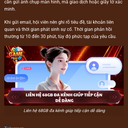
cần gửi ảnh chụp màn hình, mã giao dịch hoặc giấy tờ xác
minh.
Khi gửi email, hội viên nên ghi rõ tiêu đề, tài khoản liên
quan và thời gian phát sinh sự cố. Thời gian phản hồi
thường từ 10 đến 30 phút, tùy độ phức tạp của yêu cầu.
Liên hệ 68GB đa kênh giúp tiếp cận dễ dàng