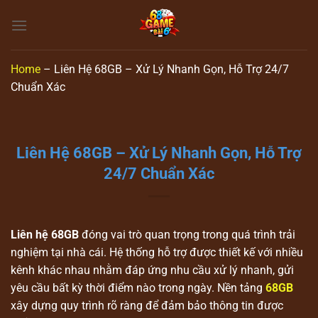
Skip
to
content
Home
–
Liên Hệ 68GB – Xử Lý Nhanh Gọn, Hỗ Trợ 24/7
Chuẩn Xác
Liên Hệ 68GB – Xử Lý Nhanh Gọn, Hỗ Trợ
24/7 Chuẩn Xác
Liên hệ 68GB
đóng vai trò quan trọng trong quá trình trải
nghiệm tại nhà cái. Hệ thống hỗ trợ được thiết kế với nhiều
kênh khác nhau nhằm đáp ứng nhu cầu xử lý nhanh, gửi
yêu cầu bất kỳ thời điểm nào trong ngày. Nền tảng
68GB
xây dựng quy trình rõ ràng để đảm bảo thông tin được