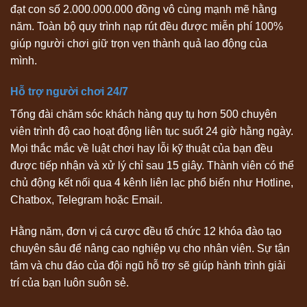
đạt con số 2.000.000.000 đồng vô cùng mạnh mẽ hằng
năm. Toàn bộ quy trình nạp rút đều được miễn phí 100%
giúp người chơi giữ trọn vẹn thành quả lao động của
mình.
Hỗ trợ người chơi 24/7
Tổng đài chăm sóc khách hàng quy tụ hơn 500 chuyên
viên trình độ cao hoạt động liên tục suốt 24 giờ hằng ngày.
Mọi thắc mắc về luật chơi hay lỗi kỹ thuật của bạn đều
được tiếp nhận và xử lý chỉ sau 15 giây. Thành viên có thể
chủ động kết nối qua 4 kênh liên lạc phổ biến như Hotline,
Chatbox, Telegram hoặc Email.
Hằng năm, đơn vị cá cược đều tổ chức 12 khóa đào tạo
chuyên sâu để nâng cao nghiệp vụ cho nhân viên. Sự tận
tâm và chu đáo của đội ngũ hỗ trợ sẽ giúp hành trình giải
trí của bạn luôn suôn sẻ.