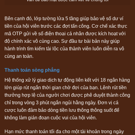
Bên cạnh đó, lớp tường lửa 5 tầng giúp bảo vệ số dư ví
tiền của hội viên trước các đợt tấn công. Cơ chế xác thực
mã OTP gửi về số điện thoại cá nhân được kích hoạt với
độ chính xác vô cùng cao. Sự đầu tư bài bản này giúp
hành trình tìm kiếm tài lộc của thành viên luôn diễn ra vô
cùng an toàn.
Thanh toán sòng phẳng
Hệ thống xử lý giao dịch tự động liên kết với 18 ngân hàng
lớn giúp rút ngắn thời gian chờ đợi của bạn. Lệnh rút tiền
thưởng hợp lệ của người chơi được phê duyệt thành công
chỉ trong vòng 3 phút ngắn ngủi hằng ngày. Đơn vị cá
cược luôn đảm bảo dòng tiền lưu thông thông suốt để
không làm gián đoạn cuộc vui của hội viên.
Hạn mức thanh toán tối đa cho một tài khoản trong ngày