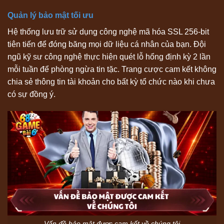
Quản lý bảo mật tối ưu
Hệ thống lưu trữ sử dụng công nghệ mã hóa SSL 256-bit
tiên tiến để đóng băng mọi dữ liệu cá nhân của bạn. Đội
ngũ kỹ sư công nghệ thực hiện quét lỗ hổng định kỳ 2 lần
mỗi tuần để phòng ngừa tin tặc. Trang cược cam kết không
chia sẻ thông tin tài khoản cho bất kỳ tổ chức nào khi chưa
có sự đồng ý.
Vấn đề bảo mật được cam kết về chúng tôi