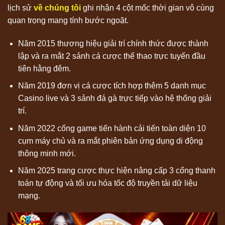
lịch sử
về chúng tôi
ghi nhận 4 cột mốc thời gian vô cùng
quan trọng mang tính bước ngoặt.
Năm 2015 thương hiệu giải trí chính thức được thành
lập và ra mắt 2 sảnh cá cược thể thao trực tuyến đầu
tiên hằng đêm.
Năm 2019 đơn vị cá cược tích hợp thêm 5 danh mục
Casino live và 3 sảnh đá gà trực tiếp vào hệ thống giải
trí.
Năm 2022 cổng game tiến hành cải tiến toàn diện 10
cụm máy chủ và ra mắt phiên bản ứng dụng di động
thông minh mới.
Năm 2025 trang cược thực hiện nâng cấp 3 cổng thanh
toán tự động và tối ưu hóa tốc độ truyền tải dữ liệu
mạng.