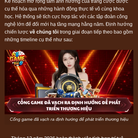
Kế hoạch mở rộng tầm ảnh hưởng của trang cược được
cụ thể hóa qua những hành động thực tế vô cùng khoa
học. Hệ thống sẽ tích cực hợp tác với các tập đoàn công
nghệ lớn để đổi mới hạ tầng mạng hằng năm. Định hướng
chiến lược
về chúng tôi
trong giai đoạn tiếp theo bao gồm
những timeline cụ thể như sau:
Cổng game đã vạch ra định hướng để phát triển thương hiệu