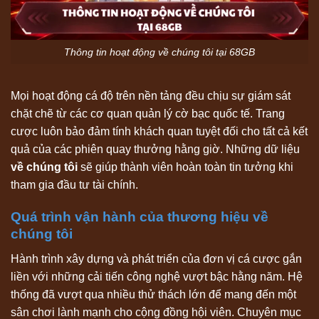
Thông tin hoạt động về chúng tôi tại 68GB
Mọi hoạt động cá độ trên nền tảng đều chịu sự giám sát
chặt chẽ từ các cơ quan quản lý cờ bạc quốc tế. Trang
cược luôn bảo đảm tính khách quan tuyệt đối cho tất cả kết
quả của các phiên quay thưởng hằng giờ. Những dữ liệu
về chúng tôi
sẽ giúp thành viên hoàn toàn tin tưởng khi
tham gia đầu tư tài chính.
Quá trình vận hành của thương hiệu về
chúng tôi
Hành trình xây dựng và phát triển của đơn vị cá cược gắn
liền với những cải tiến công nghệ vượt bậc hằng năm. Hệ
thống đã vượt qua nhiều thử thách lớn để mang đến một
sân chơi lành mạnh cho cộng đồng hội viên. Chuyên mục