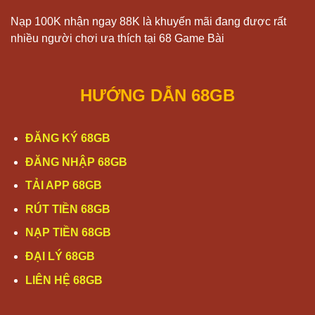
Nạp 100K nhận ngay 88K là khuyến mãi đang được rất
nhiều người chơi ưa thích tại 68 Game Bài
HƯỚNG DẪN 68GB
ĐĂNG KÝ 68GB
ĐĂNG NHẬP 68GB
TẢI APP 68GB
RÚT TIỀN 68GB
NẠP TIỀN 68GB
ĐẠI LÝ 68GB
LIÊN HỆ 68GB