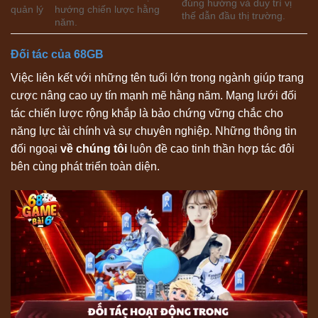
đúng hướng và duy trì vị
quản lý
hướng chiến lược hằng
thế dẫn đầu thị trường.
năm.
Đối tác của 68GB
Việc liên kết với những tên tuổi lớn trong ngành giúp trang
cược nâng cao uy tín mạnh mẽ hằng năm. Mạng lưới đối
tác chiến lược rộng khắp là bảo chứng vững chắc cho
năng lực tài chính và sự chuyên nghiệp. Những thông tin
đối ngoại
về chúng tôi
luôn đề cao tinh thần hợp tác đôi
bên cùng phát triển toàn diện.