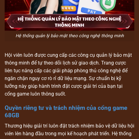
Hệ thống quản lý bảo mật theo công nghệ thông minh
Hội viên luôn được cung cấp các công cụ quản lý bảo mật
thông minh để tự theo dõi lịch sử giao dịch. Trang cược
liên tục nâng cấp các giải pháp phòng thủ công nghệ để
ngăn chặn nguy cơ rò rỉ dữ liệu mạng. Sự chuẩn bị kỹ
lưỡng này giúp hành trình đặt cược giải trí của bạn tại
cổng game luôn thông suốt.
Quyền riêng tư và trách nhiệm của cổng game
68GB
Thương hiệu giải trí luôn đặt trách nhiệm bảo vệ dữ liệu hội
viên lên hàng đầu trong mọi kế hoạch phát triển. Hệ thống