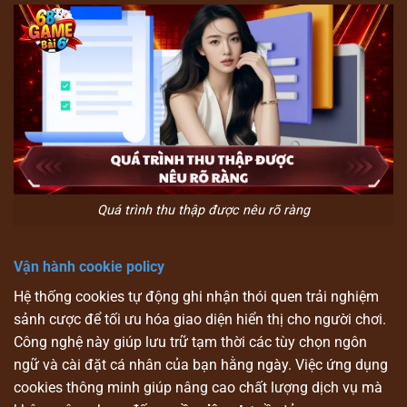
Quá trình thu thập được nêu rõ ràng
Vận hành cookie policy
Hệ thống cookies tự động ghi nhận thói quen trải nghiệm
sảnh cược để tối ưu hóa giao diện hiển thị cho người chơi.
Công nghệ này giúp lưu trữ tạm thời các tùy chọn ngôn
ngữ và cài đặt cá nhân của bạn hằng ngày. Việc ứng dụng
cookies thông minh giúp nâng cao chất lượng dịch vụ mà