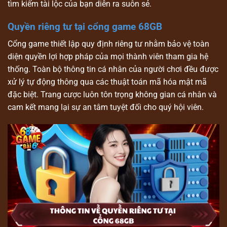
tìm kiếm tài lộc của bạn diễn ra suôn sẻ.
Quyền riêng tư tại cổng game 68GB
Cổng game thiết lập quy định riêng tư nhằm bảo vệ toàn
diện quyền lợi hợp pháp của mọi thành viên tham gia hệ
thống. Toàn bộ thông tin cá nhân của người chơi đều được
xử lý tự động thông qua các thuật toán mã hóa mật mã
đặc biệt. Trang cược luôn tôn trọng không gian cá nhân và
cam kết mang lại sự an tâm tuyệt đối cho quý hội viên.