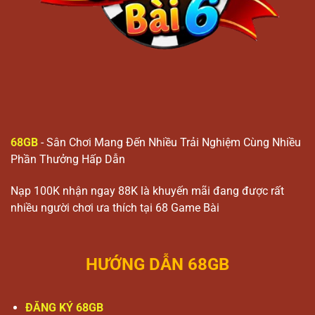
68GB
- Sân Chơi Mang Đến Nhiều Trải Nghiệm Cùng Nhiều
Phần Thưởng Hấp Dẫn
Nạp 100K nhận ngay 88K là khuyến mãi đang được rất
nhiều người chơi ưa thích tại 68 Game Bài
HƯỚNG DẪN 68GB
ĐĂNG KÝ 68GB