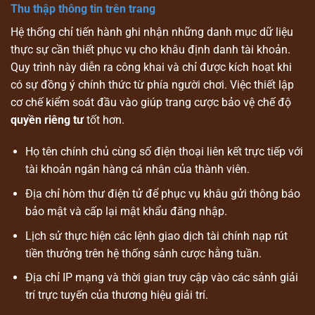
Thu thập thông tin trên trang
Hệ thống chỉ tiến hành ghi nhận những danh mục dữ liệu
thực sự cần thiết phục vụ cho khâu định danh tài khoản.
Quy trình này diễn ra công khai và chỉ được kích hoạt khi
có sự đồng ý chính thức từ phía người chơi. Việc thiết lập
cơ chế kiểm soát đầu vào giúp trang cược bảo vệ chế độ
quyền riêng tư
tốt hơn.
Họ tên chính chủ cùng số điện thoại liên kết trực tiếp với
tài khoản ngân hàng cá nhân của thành viên.
Địa chỉ hòm thư điện tử để phục vụ khâu gửi thông báo
bảo mật và cấp lại mật khẩu đăng nhập.
Lịch sử thực hiện các lệnh giao dịch tài chính nạp rút
tiền thưởng trên hệ thống sảnh cược hằng tuần.
Địa chỉ IP mạng và thời gian truy cập vào các sảnh giải
trí trực tuyến của thương hiệu giải trí.