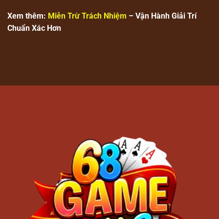
Xem thêm:
Miễn Trừ Trách Nhiệm
– Vận Hành Giải Trí
Chuẩn Xác Hơn